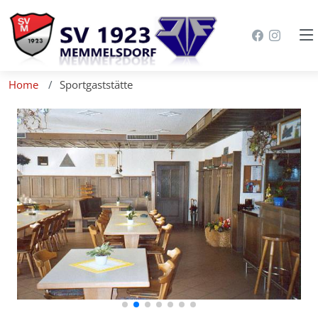
Home
Sportgaststätte