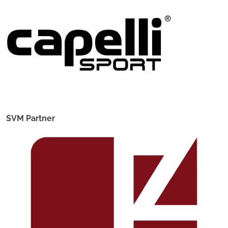
SVM Partner