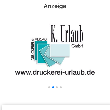
Anzeige