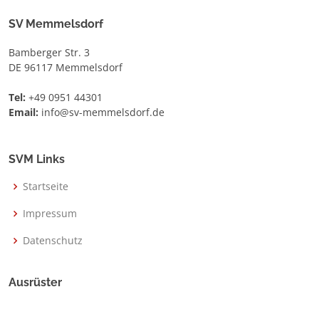
SV Memmelsdorf
Bamberger Str. 3
DE 96117 Memmelsdorf
Tel:
+49 0951 44301
Email:
info@sv-memmelsdorf.de
SVM Links
Startseite
Impressum
Datenschutz
Ausrüster