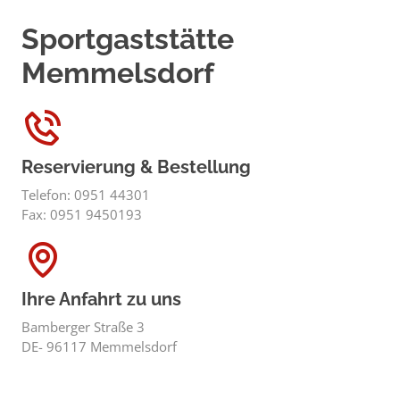
Sportgaststätte
Memmelsdorf
Reservierung & Bestellung
Telefon: 0951 44301
Fax: 0951 9450193
Ihre Anfahrt zu uns
Bamberger Straße 3
DE- 96117 Memmelsdorf