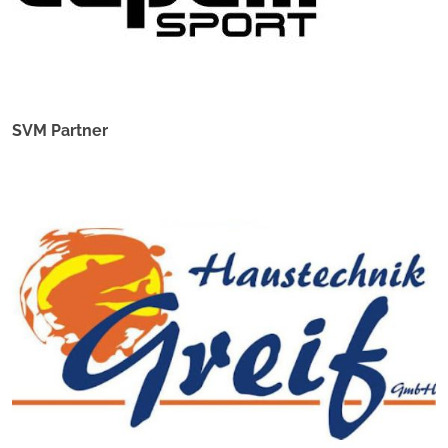
SVM Partner