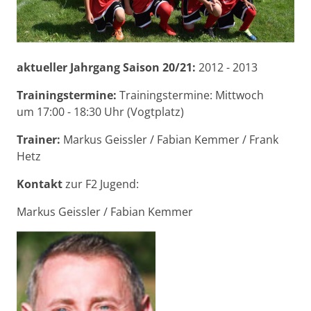
aktueller Jahrgang Saison 20/21:
2012 - 2013
Trainingstermine:
Trainingstermine: Mittwoch
um 17:00 - 18:30 Uhr (Vogtplatz)
Trainer:
Markus Geissler / Fabian Kemmer / Frank
Hetz
Kontakt
zur F2 Jugend:
Markus Geissler / Fabian Kemmer