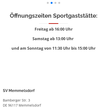
Öffnungszeiten Sportgaststätte:
Freitag ab 16:00 Uhr
Samstag ab 13:00 Uhr
und am Sonntag von 11:30 Uhr bis 15:00 Uhr
SV Memmelsdorf
Bamberger Str. 3
DE 96117 Memmelsdorf