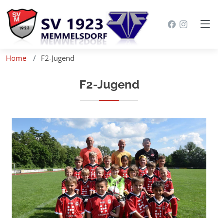
Home
F2-Jugend
F2-Jugend