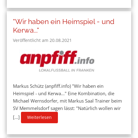
"Wir haben ein Heimspiel - und
Kerwa..."
Veröffentlicht am 20.08.2021
Markus Schütz (anpfiff.info) "Wir haben ein
Heimspiel - und Kerwa..." Eine Kombination, die
Michael Wernsdorfer, mit Markus Saal Trainer beim
SV Memmelsdorf sagen lässt: "Natürlich wollen wir
[...]
Weiterlesen