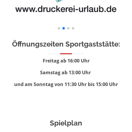
Öffnungszeiten Sportgaststätte:
Freitag ab 16:00 Uhr
Samstag ab 13:00 Uhr
und am Sonntag von 11:30 Uhr bis 15:00 Uhr
Spielplan