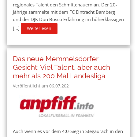
regionales Talent den Schmittenauern an. Der 20-
Jährige sammelte mit dem FC Eintracht Bamberg
und der DJK Don Bosco Erfahrung im höherklassigen
[...]
Weiterlesen
Das neue Memmelsdorfer
Gesicht: Viel Talent, aber auch
mehr als 200 Mal Landesliga
Veröffentlicht am 06.07.2021
Auch wenn es vor dem 4:0-Sieg in Stegaurach in den