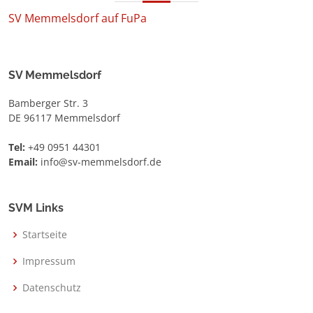
SV Memmelsdorf auf FuPa
SV Memmelsdorf
Bamberger Str. 3
DE 96117 Memmelsdorf
Tel:
+49 0951 44301
Email:
info@sv-memmelsdorf.de
SVM Links
Startseite
Impressum
Datenschutz