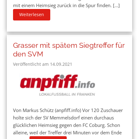
mit einem Heimsieg zurück in die Spur finden. [...]
Weiterlesen
Grasser mit spätem Siegtreffer für
den SVM
Veröffentlicht am 14.09.2021
Von Markus Schütz (anpfiff.info) Vor 120 Zuschauer
holte sich der SV Memmelsdorf einen durchaus
glücklichen Heimsieg gegen den FC Coburg. Schon
alleine, weil der Treffer drei Minuten vor dem Ende