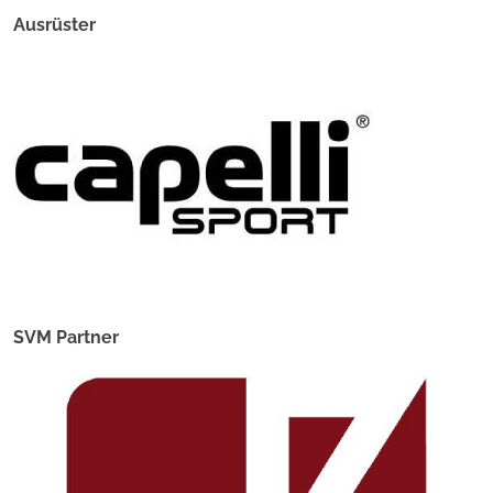
Ausrüster
SVM Partner