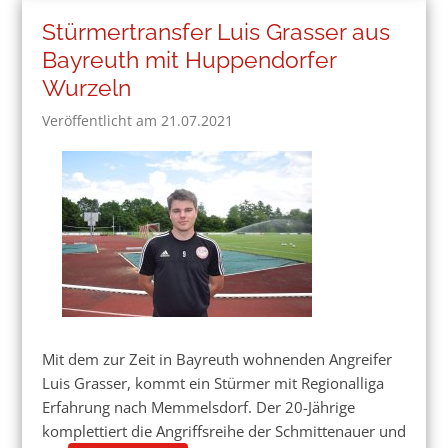
Stürmertransfer Luis Grasser aus
Bayreuth mit Huppendorfer
Wurzeln
Veröffentlicht am 21.07.2021
Mit dem zur Zeit in Bayreuth wohnenden Angreifer
Luis Grasser, kommt ein Stürmer mit Regionalliga
Erfahrung nach Memmelsdorf. Der 20-Jährige
komplettiert die Angriffsreihe der Schmittenauer und