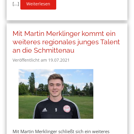
[...]
Weiterlesen
Mit Martin Merklinger kommt ein
weiteres regionales junges Talent
an die Schmittenau
Veröffentlicht am 19.07.2021
Mit Martin Merklinger schließt sich ein weiteres