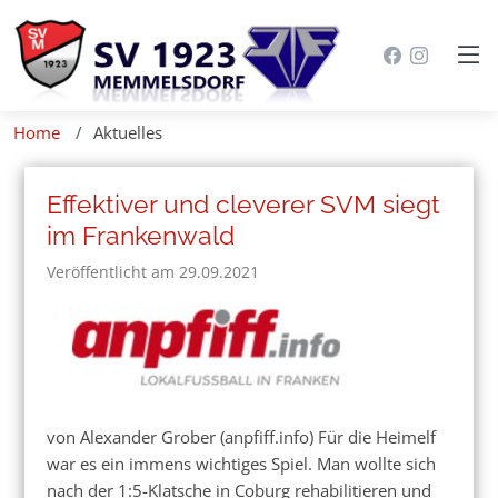
Home
Aktuelles
Effektiver und cleverer SVM siegt
im Frankenwald
Veröffentlicht am 29.09.2021
von Alexander Grober (anpfiff.info) Für die Heimelf
war es ein immens wichtiges Spiel. Man wollte sich
nach der 1:5-Klatsche in Coburg rehabilitieren und